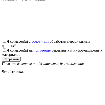
Я согласен(а) с
условиями
обработки персональных
данных
*
Я согласен(а) на
получение
рекламных и информационных
материалов
Поля, отмеченные
*
, обязательные для заполнения
Читайте также