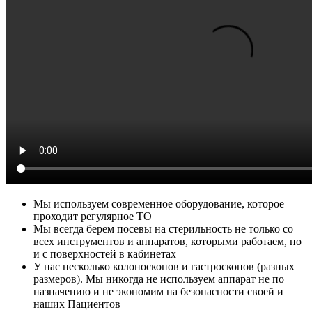
Мы используем современное оборудование, которое
проходит регулярное ТО
Мы всегда берем посевы на стерильность не только со
всех инструментов и аппаратов, которыми работаем, но
и с поверхностей в кабинетах
У нас несколько колоноскопов и гастроскопов (разных
размеров). Мы никогда не используем аппарат не по
назначению и не экономим на безопасности своей и
наших Пациентов