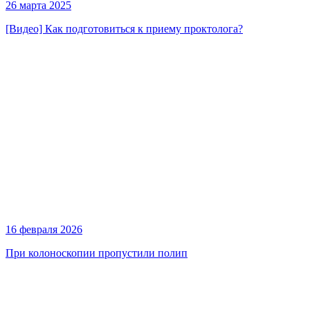
26 марта 2025
[Видео] Как подготовиться к приему проктолога?
16 февраля 2026
При колоноскопии пропустили полип