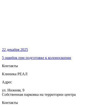
22 декабря 2025
5 ошибок при подготовке к колоноскопии
Контакты
Клиника РЕАЛ
Адрес
ул. Нижняя, 9
Собственная парковка на территории центра
Контакты