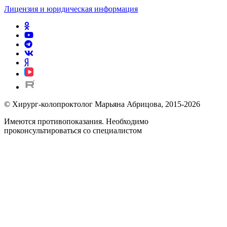
Лицензия и юридическая информация
© Хирург-колопроктолог Марьяна Абрицова, 2015-2026
Имеются противопоказания. Необходимо
проконсультироваться со специалистом