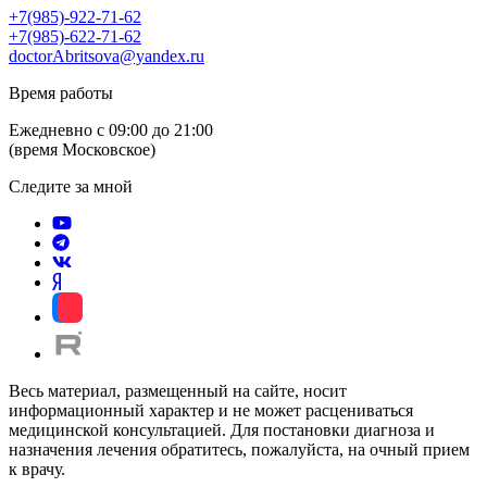
+7(985)-922-71-62
+7(985)-622-71-62
doctorAbritsova@yandex.ru
Время работы
Ежедневно с 09:00 до 21:00
(время Московское)
Следите за мной
Весь материал, размещенный на сайте, носит
информационный характер и не может расцениваться
медицинской консультацией. Для постановки диагноза и
назначения лечения обратитесь, пожалуйста, на очный прием
к врачу.