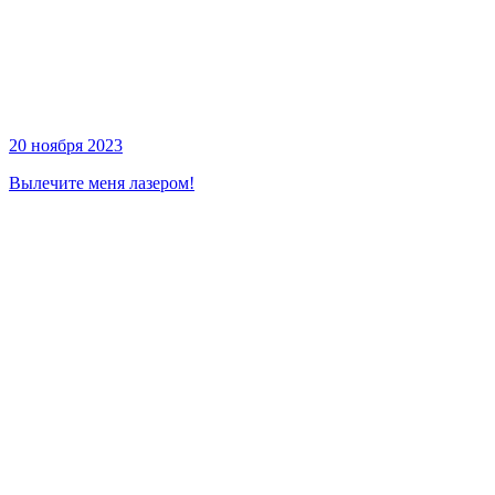
20 ноября 2023
Вылечите меня лазером!