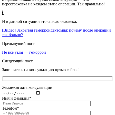
перестраховка на каждом этапе операции. Так правильно!
И в данной ситуации это спасло человека.
[Видео] Закрытая геморроидэктомия: почему после операции
так больно?
Предыдущий пост
Не все узлы — геморрой
Следующий пост
Запишитесь на консультацию прямо сейчас!
Желаемая дата консультации
Имя и фамилия
*
Телефон
*