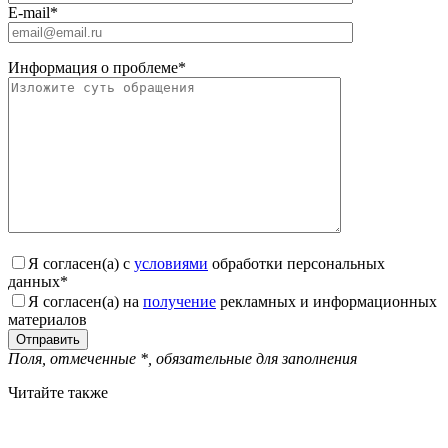
E-mail
*
Информация о проблеме
*
Я согласен(а) с
условиями
обработки персональных
данных
*
Я согласен(а) на
получение
рекламных и информационных
материалов
Поля, отмеченные
*
, обязательные для заполнения
Читайте также