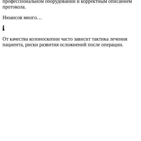
профессиональном оборудовании и корректным описанием
протокола.
Нюансов много…
От качества колоноскопии часто зависит тактика лечения
пациента, риски развития осложнений после операции.