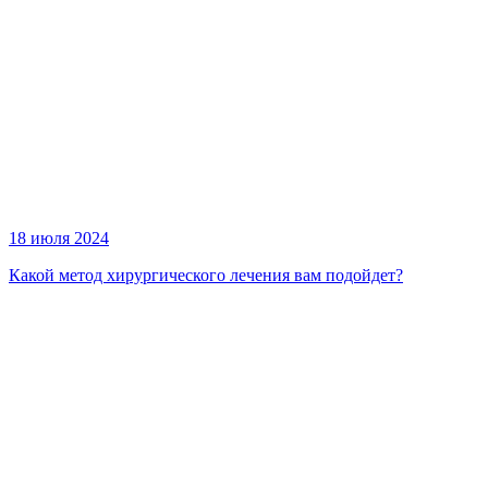
18 июля 2024
Какой метод хирургического лечения вам подойдет?