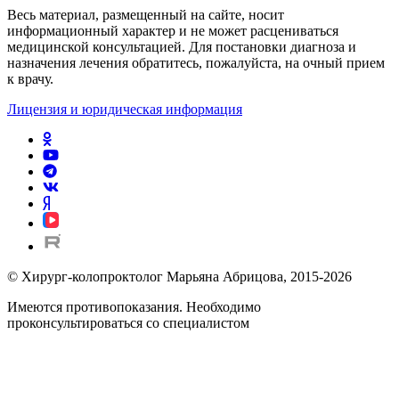
Весь материал, размещенный на сайте, носит
информационный характер и не может расцениваться
медицинской консультацией. Для постановки диагноза и
назначения лечения обратитесь, пожалуйста, на очный прием
к врачу.
Лицензия и юридическая информация
© Хирург-колопроктолог Марьяна Абрицова, 2015-2026
Имеются противопоказания. Необходимо
проконсультироваться со специалистом