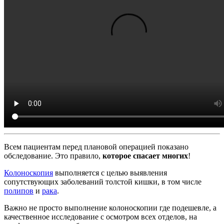
Всем пациентам перед плановой операцией показано
обследование. Это правило,
которое спасает многих
!
Колоноскопия
выполняется с целью выявления
сопутствующих заболеваний толстой кишки, в том числе
полипов
и
рака
.
Важно не просто выполнение колоноскопии где подешевле, а
качественное исследование с осмотром всех отделов, на