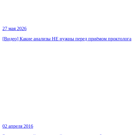
27 мая 2026
[Видео] Какие анализы НЕ нужны перед приёмом проктолога
02 апреля 2016