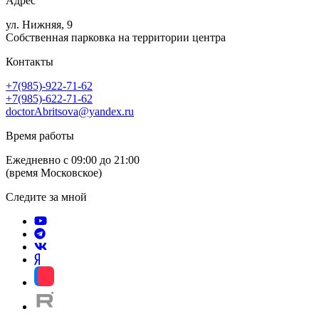
Адрес
ул. Нижняя, 9
Собственная парковка на территории центра
Контакты
+7(985)-922-71-62
+7(985)-622-71-62
doctorAbritsova@yandex.ru
Время работы
Ежедневно с 09:00 до 21:00
(время Московское)
Следите за мной