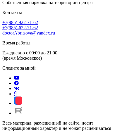
Собственная парковка на территории центра
Контакты
+7(985)-922-71-62
+7(985)-622-71-62
doctorAbritsova@yandex.ru
Время работы
Ежедневно с 09:00 до 21:00
(время Московское)
Следите за мной
Весь материал, размещенный на сайте, носит
информационный характер и не может расцениваться