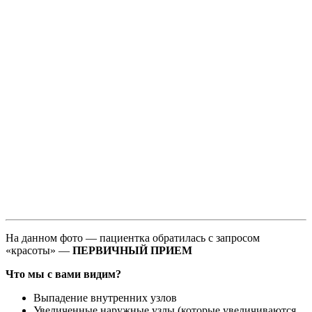
На данном фото — пациентка обратилась с запросом
«красоты» —
ПЕРВИЧНЫЙ ПРИЕМ
Что мы с вами видим?
Выпадение внутренних узлов
Увеличенные наружные узлы (которые увеличиваются