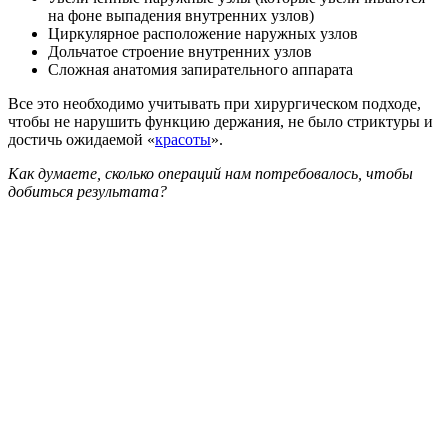
на фоне выпадения внутренних узлов)
Циркулярное расположение наружных узлов
Дольчатое строение внутренних узлов
Сложная анатомия запирательного аппарата
Все это необходимо учитывать при хирургическом подходе,
чтобы не нарушить функцию держания, не было стриктуры и
достичь ожидаемой «
красоты
».
Как думаете, сколько операций нам потребовалось, чтобы
добиться результата?