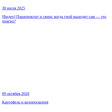
30 июля 2025
[Видео] Парапроктит и свищ: когда гной выходит сам — это
опасно?
09 октября 2020
Картофель и колоноскопия