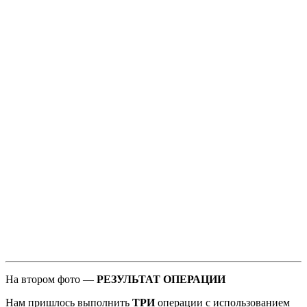
На втором фото —
РЕЗУЛЬТАТ ОПЕРАЦИИ
Нам пришлось выполнить
ТРИ
операции с использованием