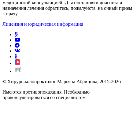
медицинской консультацией. Для постановки диагноза и
назначения лечения обратитесь, пожалуйста, на очный прием
к врачу.
Лицензия и юридическая информация
© Хирург-колопроктолог Марьяна Абрицова, 2015-2026
Имеются противопоказания. Необходимо
проконсультироваться со специалистом