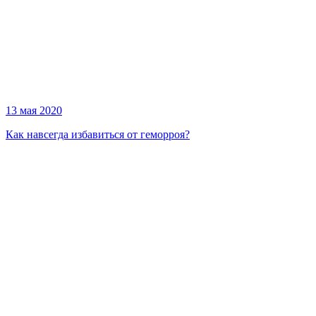
13 мая 2020
Как навсегда избавиться от геморроя?