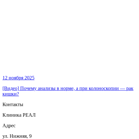
12 ноября 2025
[Видео] Почему анализы в норме, а при колоноскопии — рак
кишки?
Контакты
Клиника РЕАЛ
Адрес
ул. Нижняя, 9