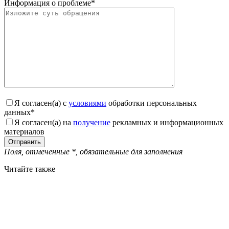
Информация о проблеме
*
Я согласен(а) с
условиями
обработки персональных
данных
*
Я согласен(а) на
получение
рекламных и информационных
материалов
Поля, отмеченные
*
, обязательные для заполнения
Читайте также