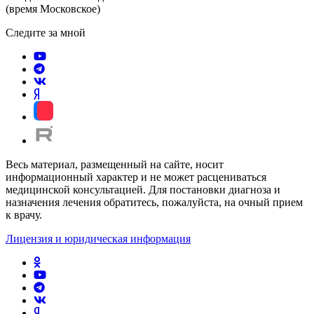
(время Московское)
Следите за мной
Весь материал, размещенный на сайте, носит
информационный характер и не может расцениваться
медицинской консультацией. Для постановки диагноза и
назначения лечения обратитесь, пожалуйста, на очный прием
к врачу.
Лицензия и юридическая информация