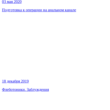
03 мая 2020
Подготовка к операции на анальном канале
18 декабря 2019
Флеботоники. Заблуждения