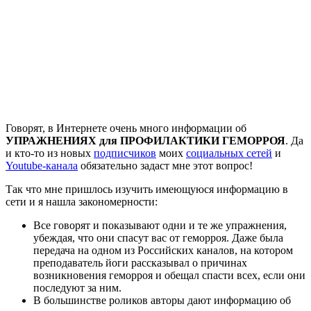
Говорят, в Интернете очень много информации об
УПРАЖНЕНИЯХ для ПРОФИЛАКТИКИ ГЕМОРРОЯ
. Да
и кто-то из новых
подписчиков
моих
социальных сетей
и
Youtube-канала
обязательно задаст мне этот вопрос!
Так что мне пришлось изучить имеющуюся информацию в
сети и я нашла закономерности:
Все говорят и показывают одни и те же упражнения,
убеждая, что они спасут вас от геморроя. Даже была
передача на одном из Российских каналов, на котором
преподаватель йоги рассказывал о причинах
возникновения геморроя и обещал спасти всех, если они
последуют за ним.
В большинстве роликов авторы дают информацию об