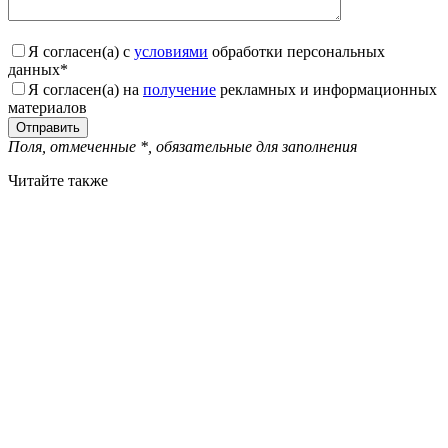
Я согласен(а) с
условиями
обработки персональных
данных
*
Я согласен(а) на
получение
рекламных и информационных
материалов
Поля, отмеченные
*
, обязательные для заполнения
Читайте также