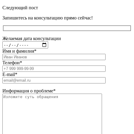
Следующий пост
Запишитесь на консультацию прямо сейчас!
Желаемая дата консультации
Имя и фамилия
*
Телефон
*
E-mail
*
Информация о проблеме
*