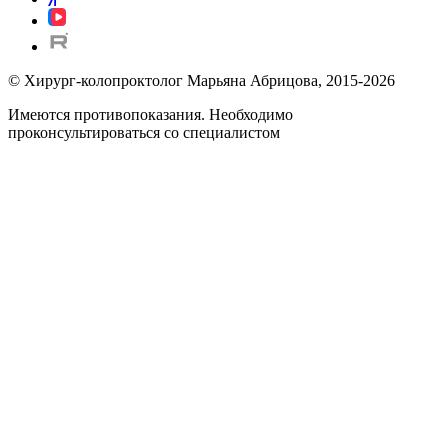
© Хирург-колопроктолог Марьяна Абрицова, 2015-2026
Имеются противопоказания. Необходимо
проконсультироваться со специалистом