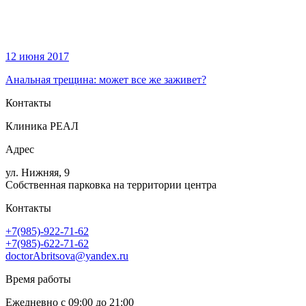
12 июня 2017
Анальная трещина: может все же заживет?
Контакты
Клиника РЕАЛ
Адрес
ул. Нижняя, 9
Собственная парковка на территории центра
Контакты
+7(985)-922-71-62
+7(985)-622-71-62
doctorAbritsova@yandex.ru
Время работы
Ежедневно с 09:00 до 21:00