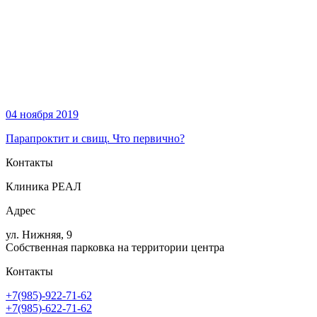
04 ноября 2019
Парапроктит и свищ. Что первично?
Контакты
Клиника РЕАЛ
Адрес
ул. Нижняя, 9
Собственная парковка на территории центра
Контакты
+7(985)-922-71-62
+7(985)-622-71-62