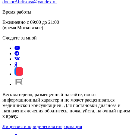
doctorAbritsova@yandex.ru
Время работы
Ежедневно с 09:00 до 21:00
(время Московское)
Следите за мной
Весь материал, размещенный на сайте, носит
информационный характер и не может расцениваться
медицинской консультацией. Для постановки диагноза и
назначения лечения обратитесь, пожалуйста, на очный прием
к врачу.
Лицензия и юридическая информация