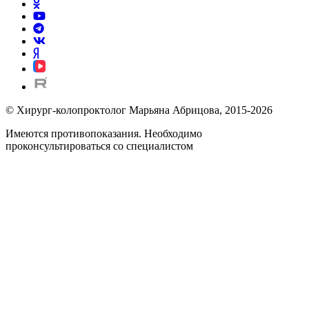
© Хирург-колопроктолог Марьяна Абрицова, 2015-2026
Имеются противопоказания. Необходимо
проконсультироваться со специалистом