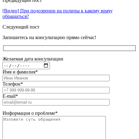
Предыдущий пост
[Видео] При подозрении на полипы к какому врачу
обращаться?
Следующий пост
Запишитесь на консультацию прямо сейчас!
Желаемая дата консультации
Имя и фамилия
*
Телефон
*
E-mail
*
Информация о проблеме
*