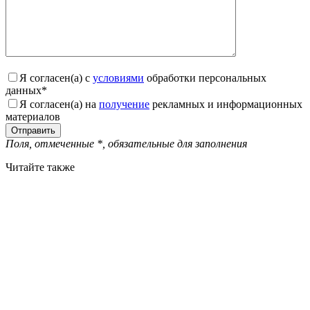
Я согласен(а) с
условиями
обработки персональных
данных
*
Я согласен(а) на
получение
рекламных и информационных
материалов
Поля, отмеченные
*
, обязательные для заполнения
Читайте также