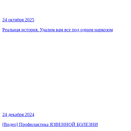
24 октября 2025
Реальная история. Удалим вам все под одним наркозом
24 декабря 2024
[Видео] Профилактика ЯЗВЕННОЙ БОЛЕЗНИ