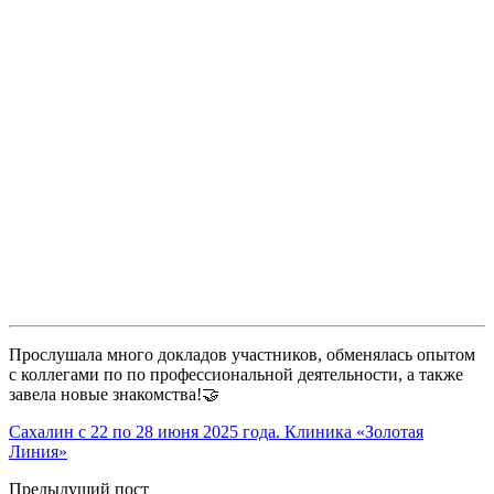
Прослушала много докладов участников, обменялась опытом
с коллегами по по профессиональной деятельности, а также
завела новые знакомства!🤝
Сахалин c 22 по 28 июня 2025 года. Клиника «Золотая
Линия»
Предыдущий пост