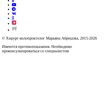
© Хирург-колопроктолог Марьяна Абрицова, 2015-2026
Имеются противопоказания. Необходимо
проконсультироваться со специалистом