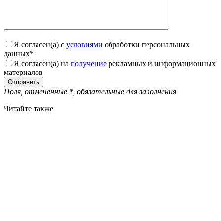
Я согласен(а) с
условиями
обработки персональных
данных
*
Я согласен(а) на
получение
рекламных и информационных
материалов
Поля, отмеченные
*
, обязательные для заполнения
Читайте также