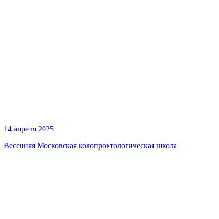
14 апреля 2025
Весенняя Московская колопроктологическая школа