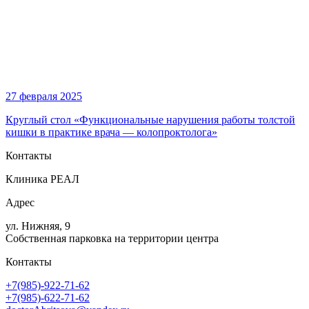
27 февраля 2025
Круглый стол «Функциональные нарушения работы толстой
кишки в практике врача — колопроктолога»
Контакты
Клиника РЕАЛ
Адрес
ул. Нижняя, 9
Собственная парковка на территории центра
Контакты
+7(985)-922-71-62
+7(985)-622-71-62