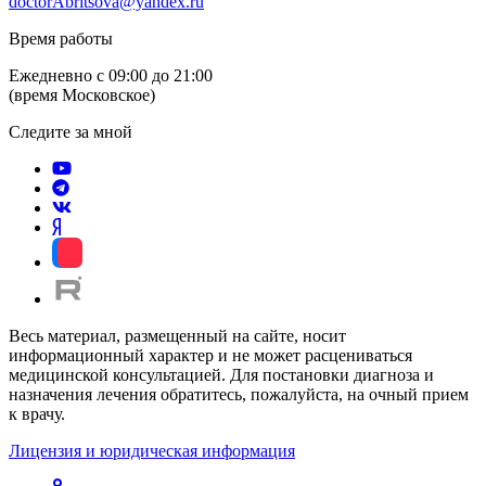
doctorAbritsova@yandex.ru
Время работы
Ежедневно с 09:00 до 21:00
(время Московское)
Следите за мной
Весь материал, размещенный на сайте, носит
информационный характер и не может расцениваться
медицинской консультацией. Для постановки диагноза и
назначения лечения обратитесь, пожалуйста, на очный прием
к врачу.
Лицензия и юридическая информация