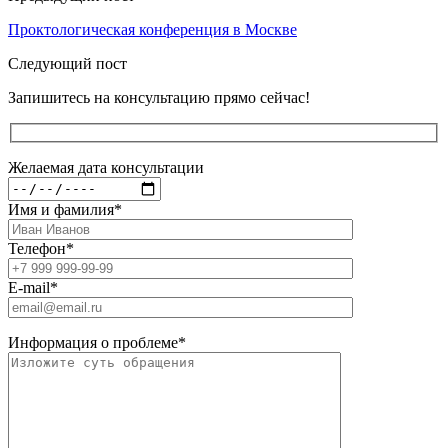
Проктологическая конференция в Москве
Следующий пост
Запишитесь на консультацию прямо сейчас!
Желаемая дата консультации
Имя и фамилия
*
Телефон
*
E-mail
*
Информация о проблеме
*