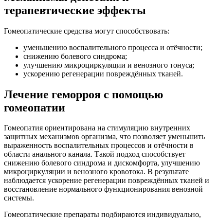
терапевтические эффекты
Гомеопатические средства могут способствовать:
уменьшению воспалительного процесса и отёчности;
снижению болевого синдрома;
улучшению микроциркуляции и венозного тонуса;
ускорению регенерации повреждённых тканей.
Лечение геморроя с помощью
гомеопатии
Гомеопатия ориентирована на стимуляцию внутренних
защитных механизмов организма, что позволяет уменьшить
выраженность воспалительных процессов и отёчности в
области анального канала. Такой подход способствует
снижению болевого синдрома и дискомфорта, улучшению
микроциркуляции и венозного кровотока. В результате
наблюдается ускорение регенерации повреждённых тканей и
восстановление нормального функционирования венозной
системы.
Гомеопатические препараты подбираются индивидуально,