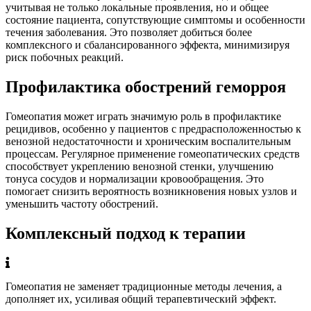
учитывая не только локальные проявления, но и общее
состояние пациента, сопутствующие симптомы и особенности
течения заболевания. Это позволяет добиться более
комплексного и сбалансированного эффекта, минимизируя
риск побочных реакций.
Профилактика обострений геморроя
Гомеопатия может играть значимую роль в профилактике
рецидивов, особенно у пациентов с предрасположенностью к
венозной недостаточности и хроническим воспалительным
процессам. Регулярное применение гомеопатических средств
способствует укреплению венозной стенки, улучшению
тонуса сосудов и нормализации кровообращения. Это
помогает снизить вероятность возникновения новых узлов и
уменьшить частоту обострений.
Комплексный подход к терапии
Гомеопатия не заменяет традиционные методы лечения, а
дополняет их, усиливая общий терапевтический эффект.