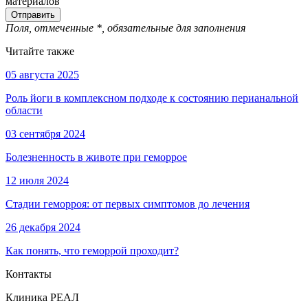
материалов
Поля, отмеченные
*
, обязательные для заполнения
Читайте также
05 августа 2025
Роль йоги в комплексном подходе к состоянию перианальной
области
03 сентября 2024
Болезненность в животе при геморрое
12 июля 2024
Стадии геморроя: от первых симптомов до лечения
26 декабря 2024
Как понять, что геморрой проходит?
Контакты
Клиника РЕАЛ