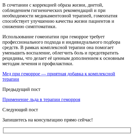
В сочетании с коррекцией образа жизни, диетой,
соблюдением гигиенических рекомендаций и при
необходимости медикаментозной терапией, гомеопатия
способствует улучшению качества жизни пациентов и
снижению симптоматики.
Использование гомеопатии при геморрое требует
профессионального подхода и индивидуального подбора
средств. В рамках комплексной терапии она помогает
уменьшить воспаление, облегчить боль и предотвратить
рецидивы, что делает её ценным дополнением к основным
методам лечения и профилактики.
Мед при геморрое — приятная добавка к комплексной
терапии
Предыдущий пост
Применение льда в терапии геморроя
Следующий пост
Запишитесь на консультацию прямо сейчас!