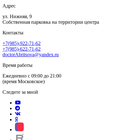
Адрес
ул. Нижняя, 9
Собственная парковка на территории центра
Контакты
+7(985)-922-71-62
+7(985)-622-71-62
doctorAbritsova@yandex.ru
Время работы
Ежедневно с 09:00 до 21:00
(время Московское)
Следите за мной