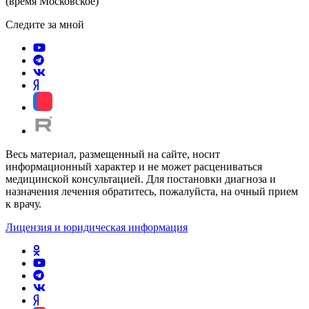
(время Московское)
Следите за мной
Весь материал, размещенный на сайте, носит
информационный характер и не может расцениваться
медицинской консультацией. Для постановки диагноза и
назначения лечения обратитесь, пожалуйста, на очный прием
к врачу.
Лицензия и юридическая информация