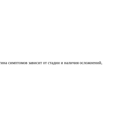
ина симптомов зависит от стадии и наличия осложнений,