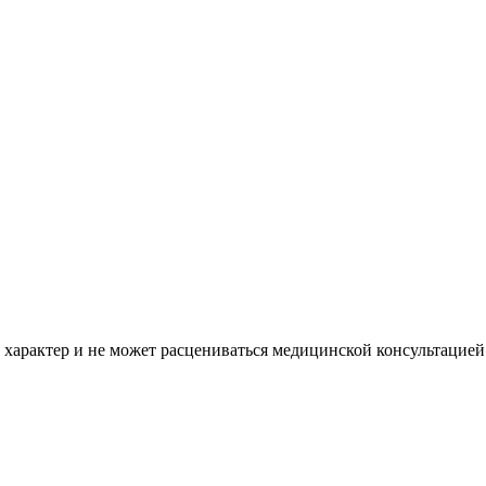
характер и не может расцениваться медицинской консультацией.