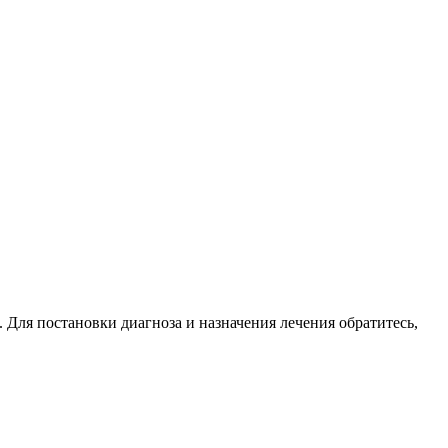
 Для постановки диагноза и назначения лечения обратитесь,