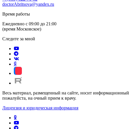
doctorAbritsova@yandex.ru
Время работы
Ежедневно с 09:00 до 21:00
(время Московское)
Следите за мной
Весь материал, размещенный на сайте, носит информационный 
пожалуйста, на очный прием к врачу.
Лицензия и юридическая информация