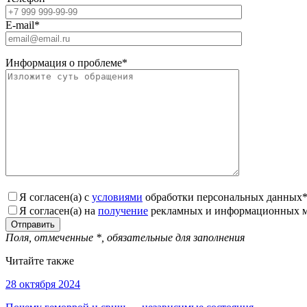
E-mail
*
Информация о проблеме
*
Я согласен(а) с
условиями
обработки персональных данных
Я согласен(а) на
получение
рекламных и информационных м
Поля, отмеченные
*
, обязательные для заполнения
Читайте также
28 октября 2024