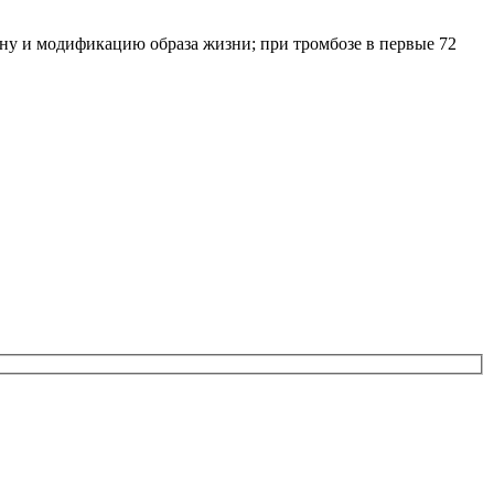
ну и модификацию образа жизни; при тромбозе в первые 72