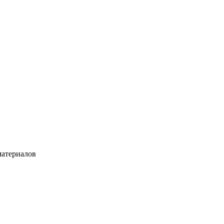
*
атериалов