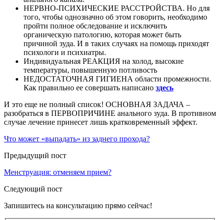
НЕРВНО-ПСИХИЧЕСКИЕ РАССТРОЙСТВА. Но для
того, чтобы однозначно об этом говорить, необходимо
пройти полное обследование и исключить
органическую патологию, которая может быть
причиной зуда. И в таких случаях на помощь приходят
психологи и психиатры.
Индивидуальная РЕАКЦИЯ на холод, высокие
температуры, повышенную потливость
НЕДОСТАТОЧНАЯ ГИГИЕНА области промежности.
Как правильно ее совершать написано
здесь
И это еще не полный список! ОСНОВНАЯ ЗАДАЧА –
разобраться в ПЕРВОПРИЧИНЕ анального зуда. В противном
случае лечение принесет лишь кратковременный эффект.
Что может «выпадать» из заднего прохода?
Предыдущий пост
Менструация: отменяем прием?
Следующий пост
Запишитесь на консультацию прямо сейчас!