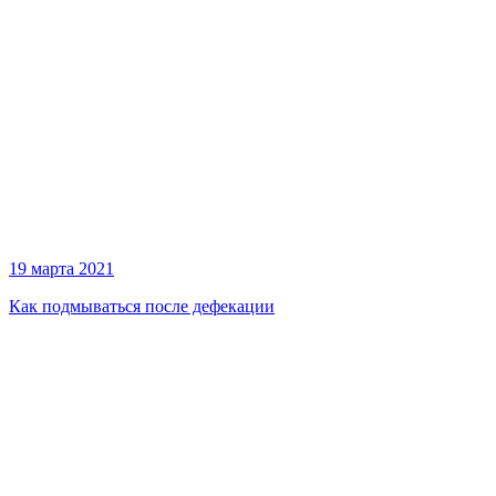
19 марта 2021
Как подмываться после дефекации