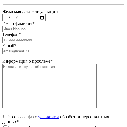
Желаемая дата консультации
Имя и фамилия
*
Телефон
*
E-mail
*
Информация о проблеме
*
Я согласен(а) с
условиями
обработки персональных
данных
*