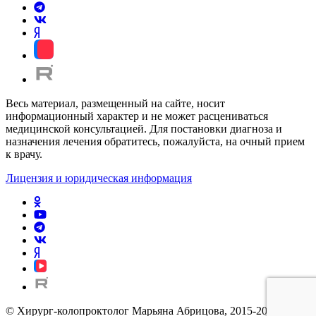
Весь материал, размещенный на сайте, носит
информационный характер и не может расцениваться
медицинской консультацией. Для постановки диагноза и
назначения лечения обратитесь, пожалуйста, на очный прием
к врачу.
Лицензия и юридическая информация
© Хирург-колопроктолог Марьяна Абрицова, 2015-2026