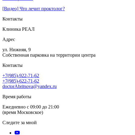
[Видео] Что лечит проктолог?
Контакты
Клиника РЕАЛ
Адрес
ул. Нижняя, 9
Собственная парковка на территории центра
Контакты
+7(985)-922-71-62
+7(985)-622-71-62
doctorAbritsova@yandex.ru
Время работы
Ежедневно с 09:00 до 21:00
(время Московское)
Следите за мной