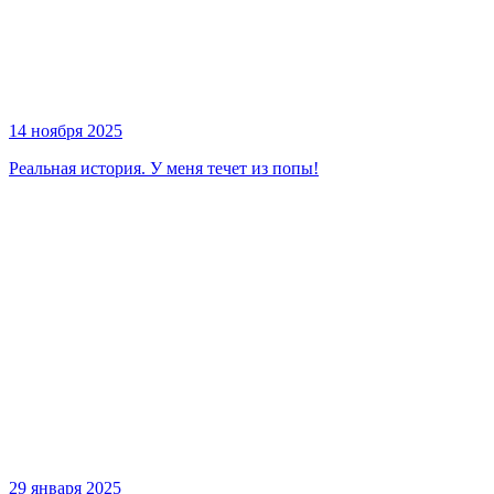
14 ноября 2025
Реальная история. У меня течет из попы!
29 января 2025