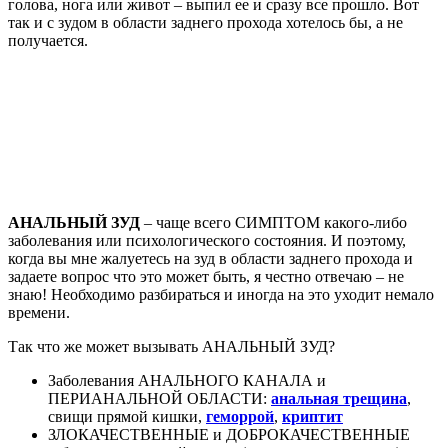
голова, нога или живот – выпил ее и сразу все прошло. Вот
так и с зудом в области заднего прохода хотелось бы, а не
получается.
АНАЛЬНЫЙ ЗУД
– чаще всего СИМПТОМ какого-либо
заболевания или психологического состояния. И поэтому,
когда вы мне жалуетесь на зуд в области заднего прохода и
задаете вопрос что это может быть, я честно отвечаю – не
знаю! Необходимо разбираться и иногда на это уходит немало
времени.
Так что же может вызывать АНАЛЬНЫЙ ЗУД?
Заболевания АНАЛЬНОГО КАНАЛА и
ПЕРИАНАЛЬНОЙ ОБЛАСТИ:
анальная трещина
,
свищи прямой кишки,
геморрой
,
криптит
ЗЛОКАЧЕСТВЕННЫЕ и ДОБРОКАЧЕСТВЕННЫЕ