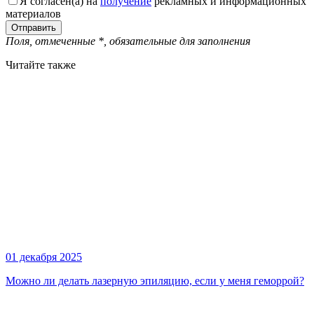
Я согласен(а) на
получение
рекламных и информационных
материалов
Поля, отмеченные
*
, обязательные для заполнения
Читайте также
01 декабря 2025
Можно ли делать лазерную эпиляцию, если у меня геморрой?