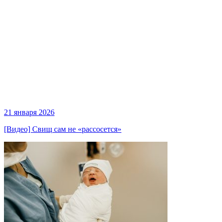
21 января 2026
[Видео] Свищ сам не «рассосется»