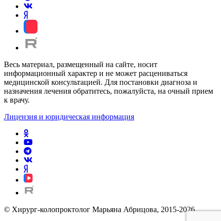
Весь материал, размещенный на сайте, носит
информационный характер и не может расцениваться
медицинской консультацией. Для постановки диагноза и
назначения лечения обратитесь, пожалуйста, на очный прием
к врачу.
Лицензия и юридическая информация
© Хирург-колопроктолог Марьяна Абрицова, 2015-2026