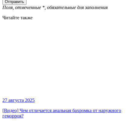
Поля, отмеченные
*
, обязательные для заполнения
Читайте также
27 августа 2025
[Видео] Чем отличается анальная бахромка от наружного
геморроя?