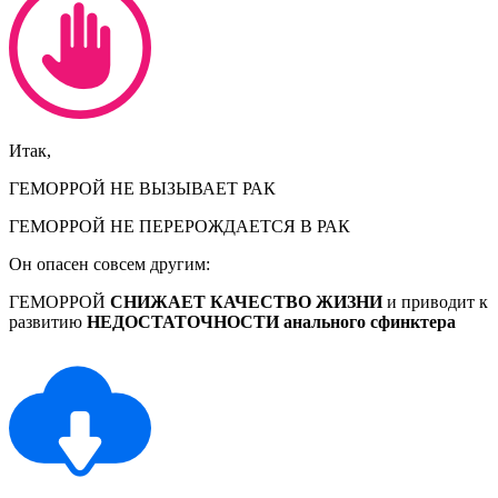
Итак,
ГЕМОРРОЙ НЕ ВЫЗЫВАЕТ РАК
ГЕМОРРОЙ НЕ ПЕРЕРОЖДАЕТСЯ В РАК
Он опасен совсем другим:
ГЕМОРРОЙ
СНИЖАЕТ КАЧЕСТВО ЖИЗНИ
и приводит к
развитию
НЕДОСТАТОЧНОСТИ анального сфинктера