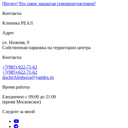
[Видео] Что такое закрытая геморроидэктомия?
Контакты
Клиника РЕАЛ
Адрес
ул. Нижняя, 9
Собственная парковка на территории центра
Контакты
+7(985)-922-71-62
+7(985)-622-71-62
doctorAbritsova@yandex.ru
Время работы
Ежедневно с 09:00 до 21:00
(время Московское)
Следите за мной