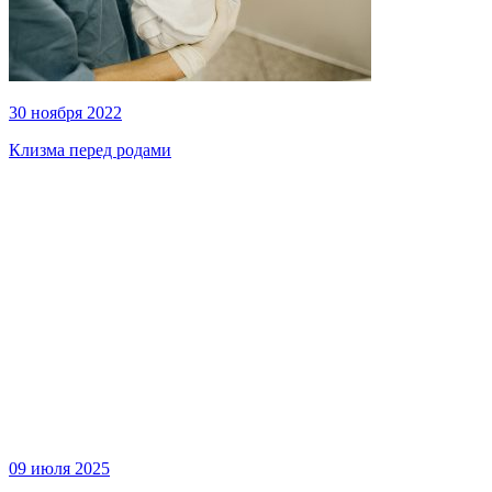
30 ноября 2022
Клизма перед родами
09 июля 2025