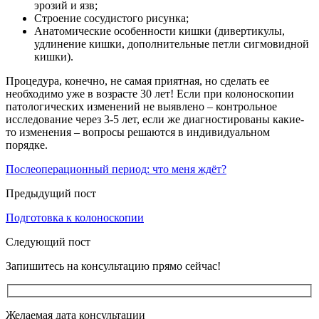
эрозий и язв;
Строение сосудистого рисунка;
Анатомические особенности кишки (дивертикулы,
удлинение кишки, дополнительные петли сигмовидной
кишки).
Процедура, конечно, не самая приятная, но сделать ее
необходимо уже в возрасте 30 лет! Если при колоноскопии
патологических изменений не выявлено – контрольное
исследование через 3-5 лет, если же диагностированы какие-
то изменения – вопросы решаются в индивидуальном
порядке.
Послеоперационный период: что меня ждёт?
Предыдущий пост
Подготовка к колоноскопии
Следующий пост
Запишитесь на консультацию прямо сейчас!
Желаемая дата консультации