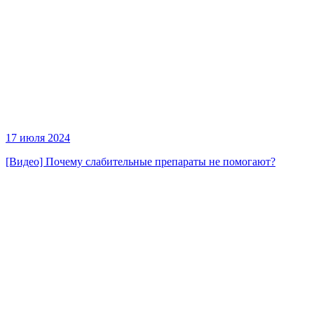
17 июля 2024
[Видео] Почему слабительные препараты не помогают?