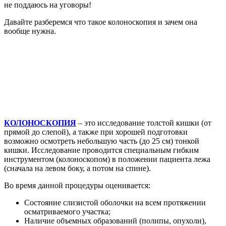
не поддаюсь на уговоры!
Давайте разберемся что такое колоноскопия и зачем она
вообще нужна.
КОЛОНОСКОПИЯ
– это исследование толстой кишки (от
прямой до слепой), а также при хорошей подготовки
возможно осмотреть небольшую часть (до 25 см) тонкой
кишки. Исследование проводится специальным гибким
инструментом (колоноскопом) в положении пациента лежа
(сначала на левом боку, а потом на спине).
Во время данной процедуры оценивается:
Состояние слизистой оболочки на всем протяжении
осматриваемого участка;
Наличие объемных образований (полипы, опухоли),