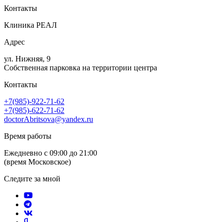
Контакты
Клиника РЕАЛ
Адрес
ул. Нижняя, 9
Собственная парковка на территории центра
Контакты
+7(985)-922-71-62
+7(985)-622-71-62
doctorAbritsova@yandex.ru
Время работы
Ежедневно с 09:00 до 21:00
(время Московское)
Следите за мной