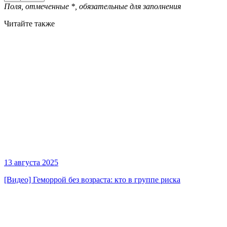
Поля, отмеченные
*
, обязательные для заполнения
Читайте также
13 августа 2025
[Видео] Геморрой без возраста: кто в группе риска