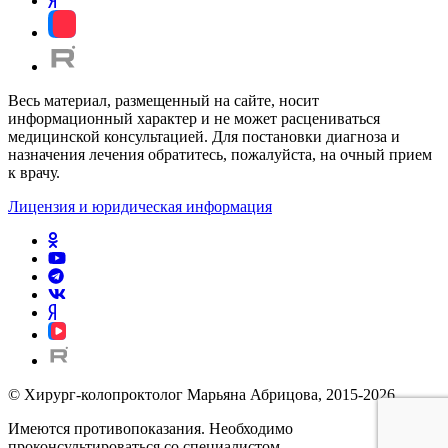
Весь материал, размещенный на сайте, носит
информационный характер и не может расцениваться
медицинской консультацией. Для постановки диагноза и
назначения лечения обратитесь, пожалуйста, на очный прием
к врачу.
Лицензия и юридическая информация
© Хирург-колопроктолог Марьяна Абрицова, 2015-2026
Имеются противопоказания. Необходимо
проконсультироваться со специалистом