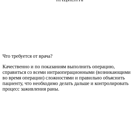
Что требуется от врача?
Качественно и по показаниям выполнить операцию,
справиться со всеми интраоперационными (возникающими
во время операции) сложностями и правильно объяснить
пациенту, что необходимо делать дальше и контролировать
процесс заживления раны.