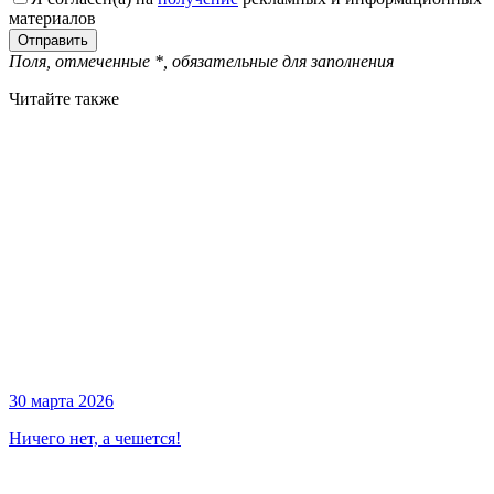
материалов
Поля, отмеченные
*
, обязательные для заполнения
Читайте также
30 марта 2026
Ничего нет, а чешется!