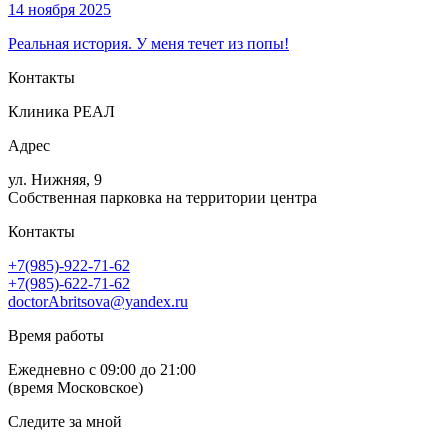
14 ноября 2025
Реальная история. У меня течет из попы!
Контакты
Клиника РЕАЛ
Адрес
ул. Нижняя, 9
Собственная парковка на территории центра
Контакты
+7(985)-922-71-62
+7(985)-622-71-62
doctorAbritsova@yandex.ru
Время работы
Ежедневно с 09:00 до 21:00
(время Московское)
Следите за мной