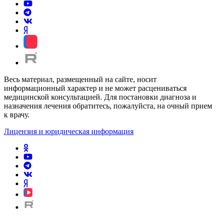
Весь материал, размещенный на сайте, носит
информационный характер и не может расцениваться
медицинской консультацией. Для постановки диагноза и
назначения лечения обратитесь, пожалуйста, на очный прием
к врачу.
Лицензия и юридическая информация