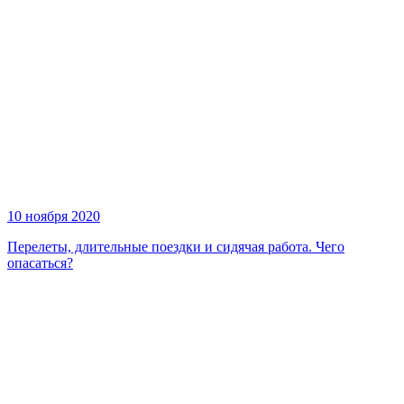
10 ноября 2020
Перелеты, длительные поездки и сидячая работа. Чего
опасаться?