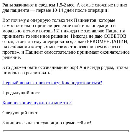
Раны заживают в среднем 1,5-2 мес. А самые сложные из них
для пациента — первые 10-14 дней после операции!
Вот почему я оперирую только тех Пациентов, которые
самостоятельно приняли решение пойти на операцию и
морально к этому готовы! И никогда не заставляю Пациента
принимать то или иное решение. Никогда не даю СОВЕТОВ
о том, стоит ли ему оперироваться, а даю РЕКОМЕНДАЦИИ,
на основании которых мы совместно взвешиваем все «за и
против», и Пациент самостоятельно принимает окончательное
решение.
Это должен быть осознанный выбор! А я всегда рядом, чтобы
помочь его реализовать.
Первый визит к проктологу: Как подготовиться?
Предыдущий пост
Колоноскопия: нужно ли мне это?
Следующий пост
Запишитесь на консультацию прямо сейчас!