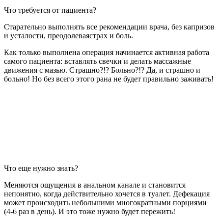
Что требуется от пациента?
Старательно выполнять все рекомендации врача, без капризов
и усталости, преодолеваястрах и боль.
Как только выполнена операция начинается активная работа
самого пациента: вставлять свечки и делать массажные
движения с мазью. Страшно?!? Больно?!? Да, и страшно и
больно! Но без всего этого рана не будет правильно заживать!
Что еще нужно знать?
Меняются ощущения в анальном канале и становится
непонятно, когда действительно хочется в туалет. Дефекация
может происходить небольшими многократными порциями
(4-6 раз в день). И это тоже нужно будет пережить!