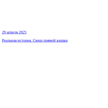
29 апреля 2025
Реальная история. Свищ прямой кишки