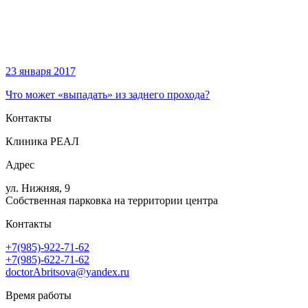
23 января 2017
Что может «выпадать» из заднего прохода?
Контакты
Клиника РЕАЛ
Адрес
ул. Нижняя, 9
Собственная парковка на территории центра
Контакты
+7(985)-922-71-62
+7(985)-622-71-62
doctorAbritsova@yandex.ru
Время работы