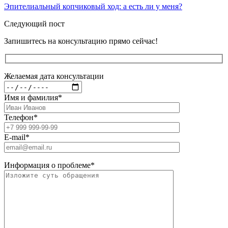
Эпителиальный копчиковый ход: а есть ли у меня?
Следующий пост
Запишитесь на консультацию прямо сейчас!
Желаемая дата консультации
Имя и фамилия
*
Телефон
*
E-mail
*
Информация о проблеме
*