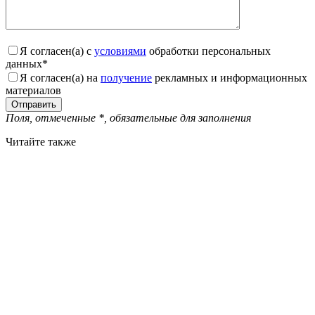
Я согласен(а) с
условиями
обработки персональных
данных
*
Я согласен(а) на
получение
рекламных и информационных
материалов
Поля, отмеченные
*
, обязательные для заполнения
Читайте также