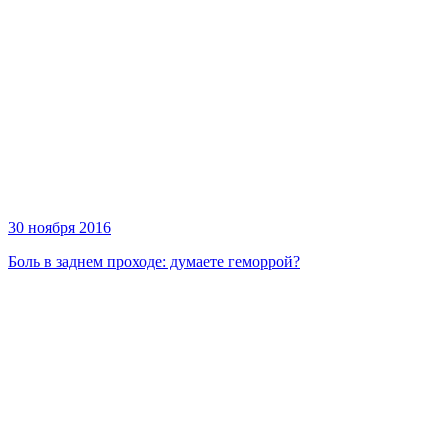
30 ноября 2016
Боль в заднем проходе: думаете геморрой?