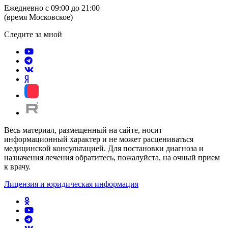
Ежедневно с 09:00 до 21:00
(время Московское)
Следите за мной
Весь материал, размещенный на сайте, носит
информационный характер и не может расцениваться
медицинской консультацией. Для постановки диагноза и
назначения лечения обратитесь, пожалуйста, на очный прием
к врачу.
Лицензия и юридическая информация