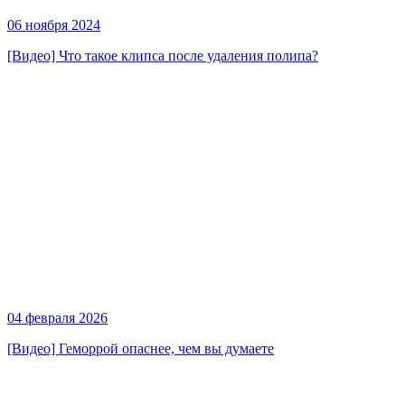
06 ноября 2024
[Видео] Что такое клипса после удаления полипа?
04 февраля 2026
[Видео] Геморрой опаснее, чем вы думаете