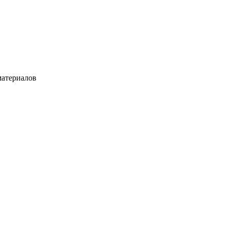
*
атериалов