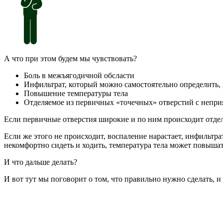
А что при этом будем мы чувствовать?
Боль в межъягодичной обсласти
Инфильтрат, который можно самостоятельно определить, 
Повышение температуры тела
Отделяемое из первичных «точечных» отверстий с непри
Если первичные отверстия широкие и по ним происходит отделе
Если же этого не происходит, воспаление нарастает, инфильтр
некомфортно сидеть и ходить, температура тела может повышат
И что дальше делать?
И вот тут мы поговорит о том, что правильно нужно сделать, и