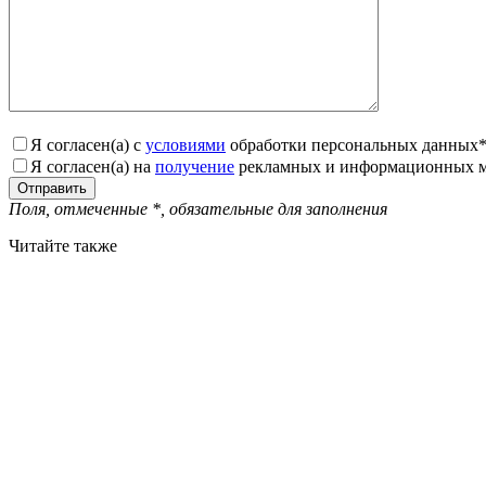
Я согласен(а) с
условиями
обработки персональных данных
Я согласен(а) на
получение
рекламных и информационных м
Поля, отмеченные
*
, обязательные для заполнения
Читайте также