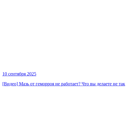
10 сентября 2025
[Видео] Мазь от геморроя не работает? Что вы делаете не так