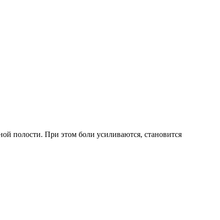
йной полости. При этом боли усиливаются, становится