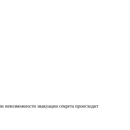
ри невозможности эвакуации секрета происходит