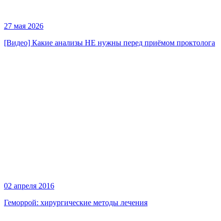
27 мая 2026
[Видео] Какие анализы НЕ нужны перед приёмом проктолога
02 апреля 2016
Геморрой: хирургические методы лечения