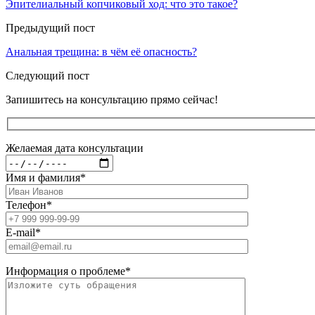
Эпителиальный копчиковый ход: что это такое?
Предыдущий пост
Анальная трещина: в чём её опасность?
Следующий пост
Запишитесь на консультацию прямо сейчас!
Желаемая дата консультации
Имя и фамилия
*
Телефон
*
E-mail
*
Информация о проблеме
*