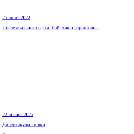
25 июня 2022
После анального секса. Лайфхак от проктолога
22 ноября 2025
Дивертикулы кишки