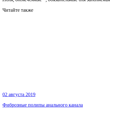
Читайте также
02 августа 2019
Фиброзные полипы анального канала