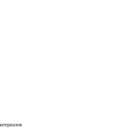
*
атериалов