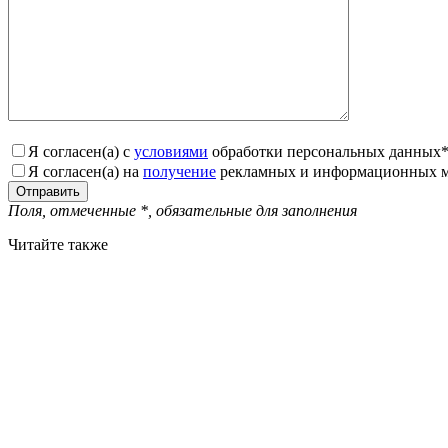
Я согласен(а) с
условиями
обработки персональных данных
Я согласен(а) на
получение
рекламных и информационных м
Поля, отмеченные
*
, обязательные для заполнения
Читайте также