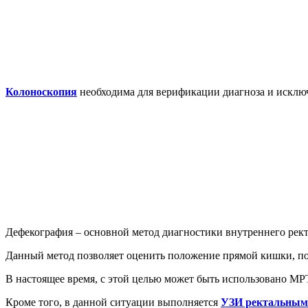
Колоноскопия
необходима для верификации диагноза и исключ
Дефекография – основной метод диагностики внутреннего рект
Данный метод позволяет оценить положение прямой кишки, пол
В настоящее время, с этой целью может быть использовано МР
Кроме того, в данной ситуации выполняется
УЗИ ректальным