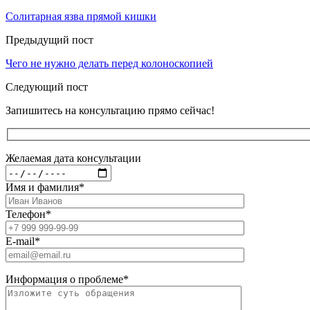
Солитарная язва прямой кишки
Предыдущий пост
Чего не нужно делать перед колоноскопией
Следующий пост
Запишитесь на консультацию прямо сейчас!
Желаемая дата консультации
Имя и фамилия
*
Телефон
*
E-mail
*
Информация о проблеме
*