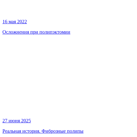
16 мая 2022
Осложнения при полипэктомии
27 июня 2025
Реальная история. Фиброзные полипы