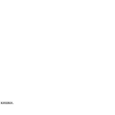
 кишки.