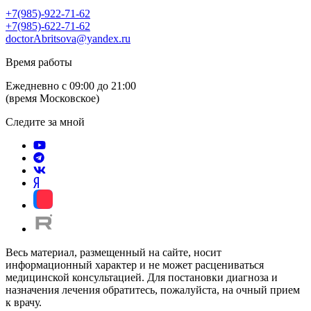
+7(985)-922-71-62
+7(985)-622-71-62
doctorAbritsova@yandex.ru
Время работы
Ежедневно с 09:00 до 21:00
(время Московское)
Следите за мной
Весь материал, размещенный на сайте, носит
информационный характер и не может расцениваться
медицинской консультацией. Для постановки диагноза и
назначения лечения обратитесь, пожалуйста, на очный прием
к врачу.