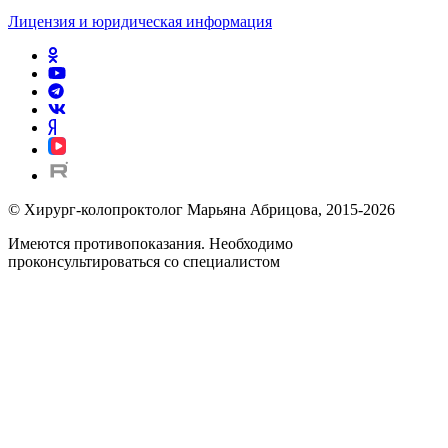
Лицензия и юридическая информация
© Хирург-колопроктолог Марьяна Абрицова, 2015-2026
Имеются противопоказания. Необходимо
проконсультироваться со специалистом