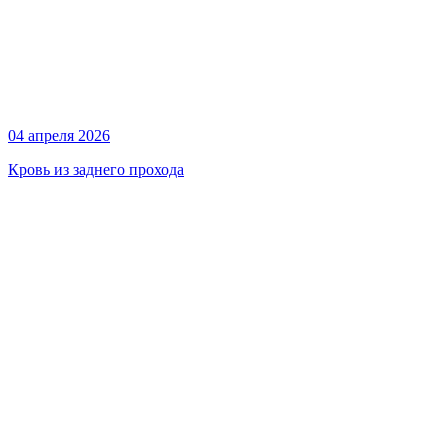
04 апреля 2026
Кровь из заднего прохода