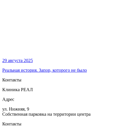
29 августа 2025
Реальная история. Запор, которого не было
Контакты
Клиника РЕАЛ
Адрес
ул. Нижняя, 9
Собственная парковка на территории центра
Контакты