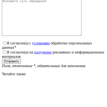
Я согласен(а) с
условиями
обработки персональных
данных
*
Я согласен(а) на
получение
рекламных и информационных
материалов
Поля, отмеченные
*
, обязательные для заполнения
Читайте также