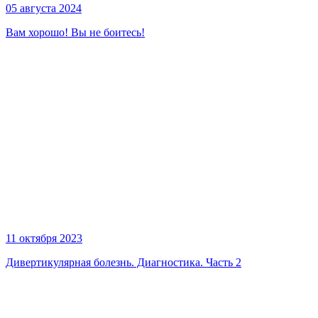
05 августа 2024
Вам хорошо! Вы не боитесь!
11 октября 2023
Дивертикулярная болезнь. Диагностика. Часть 2