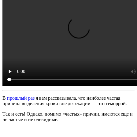
В
прошлый раз
я вам рассказывала, что наиболее частая
причина выделения крови вне дефекации — это геморрой.
Так и есть! Однако, помимо «частых» причин, имеются еще и
не частые и не очевидные.